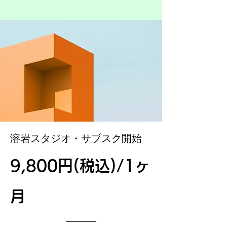
溶岩スタジオ・サブスク開始
9,800円(税込)/1ヶ
月