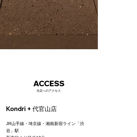
ACCESS
​当店へのアクセス
Kondri + 代官山店
JR山手線・埼京線・湘南新宿ライン「渋
谷」駅