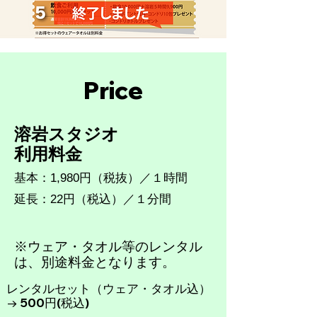
Price
溶岩スタジオ
​利用料金
基本：1,980円（税抜）／１時間
延長：22円（税込）／１分間
※ウェア・タオル等のレンタル
は、別途料金となります。
レンタルセット（ウェア・タオル込）
→ 500円(税込)