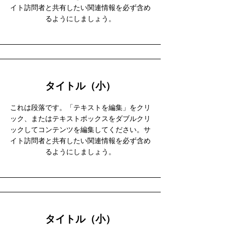
イト訪問者と共有したい関連情報を必ず含め
るようにしましょう。
タイトル（小）
これは段落です。「テキストを編集」をクリ
ック、またはテキストボックスをダブルクリ
ックしてコンテンツを編集してください。サ
イト訪問者と共有したい関連情報を必ず含め
るようにしましょう。
タイトル（小）