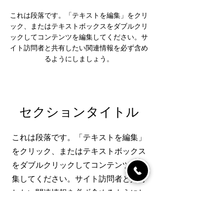
これは段落です。「テキストを編集」をクリ
ック、またはテキストボックスをダブルクリ
ックしてコンテンツを編集してください。サ
イト訪問者と共有したい関連情報を必ず含め
るようにしましょう。
セクションタイトル
これは段落です。「テキストを編集」
をクリック、またはテキストボックス
をダブルクリックしてコンテンツを編
集してください。サイト訪問者と共有
したい関連情報を必ず含めるようにし
ましょう。